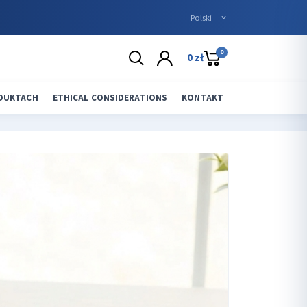
0
0 zł
ODUKTACH
ETHICAL CONSIDERATIONS
KONTAKT