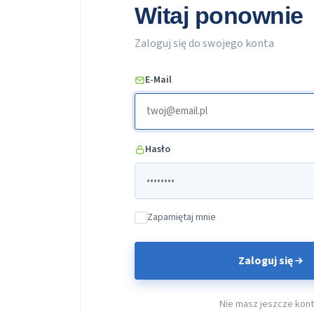
Witaj ponownie
Zaloguj się do swojego konta
E-Mail
Hasło
Zapamiętaj mnie
Zaloguj się
Nie masz jeszcze kon