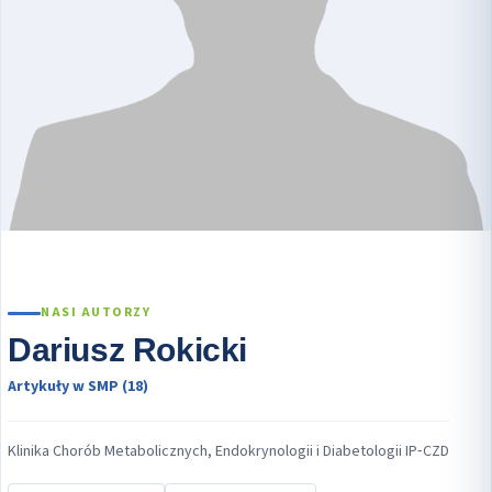
NASI AUTORZY
Dariusz Rokicki
Artykuły w SMP (18)
Klinika Chorób Metabolicznych, Endokrynologii i Diabetologii IP‑CZD