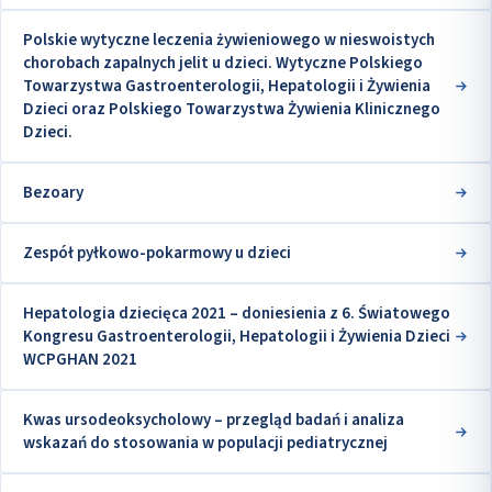
Polskie wytyczne leczenia żywieniowego w nieswoistych
chorobach zapalnych jelit u dzieci. Wytyczne Polskiego
Towarzystwa Gastroenterologii, Hepatologii i Żywienia
Dzieci oraz Polskiego Towarzystwa Żywienia Klinicznego
Dzieci.
Bezoary
Zespół pyłkowo-pokarmowy u dzieci
Hepatologia dziecięca 2021 – doniesienia z 6. Światowego
Kongresu Gastroenterologii, Hepatologii i Żywienia Dzieci
WCPGHAN 2021
Kwas ursodeoksycholowy – przegląd badań i analiza
wskazań do stosowania w populacji pediatrycznej