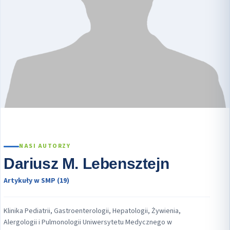
NASI AUTORZY
Dariusz M. Lebensztejn
Artykuły w SMP (19)
Klinika Pediatrii, Gastroenterologii, Hepatologii, Żywienia,
Alergologii i Pulmonologii Uniwersytetu Medycznego w