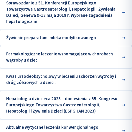
Sprawozdanie z 51. Konferencji Europejskiego
Towarzystwa Gastroenterologii, Hepatologii i Żywienia
Dzieci, Genewa 9-12 maja 2018 r. Wybrane zagadnienia
hepatologiczne
Żywienie preparatami mleka modyfikowanego
Farmakologiczne leczenie wspomagające w chorobach
wątroby u dzieci
Kwas ursodeoksycholowy w leczeniu schorzeń wątroby i
dróg żółciowych u dzieci.
Hepatologia dziecięca 2023 – doniesienia z 55. Kongresu
Europejskiego Towarzystwa Gastroenterologii,
Hepatologii i Żywienia Dzieci (ESPGHAN 2023)
Aktualne wytyczne leczenia konwencjonalnego