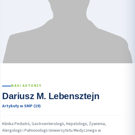
NASI AUTORZY
Dariusz M. Lebensztejn
Artykuły w SMP (19)
Klinika Pediatrii, Gastroenterologii, Hepatologii, Żywienia,
Alergologii i Pulmonologii Uniwersytetu Medycznego w