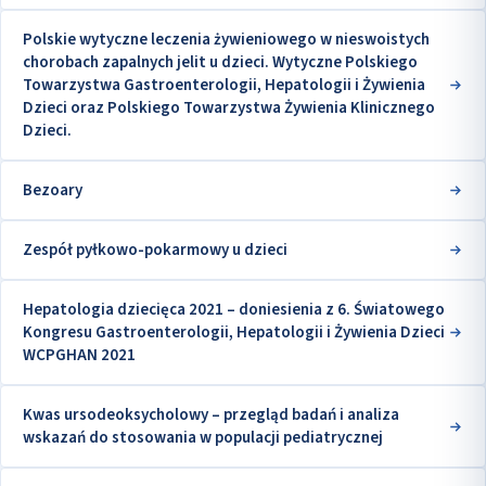
Polskie wytyczne leczenia żywieniowego w nieswoistych
chorobach zapalnych jelit u dzieci. Wytyczne Polskiego
Towarzystwa Gastroenterologii, Hepatologii i Żywienia
Dzieci oraz Polskiego Towarzystwa Żywienia Klinicznego
Dzieci.
Bezoary
Zespół pyłkowo-pokarmowy u dzieci
Hepatologia dziecięca 2021 – doniesienia z 6. Światowego
Kongresu Gastroenterologii, Hepatologii i Żywienia Dzieci
WCPGHAN 2021
Kwas ursodeoksycholowy – przegląd badań i analiza
wskazań do stosowania w populacji pediatrycznej