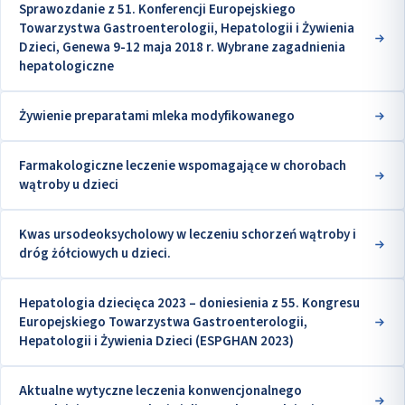
Sprawozdanie z 51. Konferencji Europejskiego
Towarzystwa Gastroenterologii, Hepatologii i Żywienia
Dzieci, Genewa 9-12 maja 2018 r. Wybrane zagadnienia
hepatologiczne
Żywienie preparatami mleka modyfikowanego
Farmakologiczne leczenie wspomagające w chorobach
wątroby u dzieci
Kwas ursodeoksycholowy w leczeniu schorzeń wątroby i
dróg żółciowych u dzieci.
Hepatologia dziecięca 2023 – doniesienia z 55. Kongresu
Europejskiego Towarzystwa Gastroenterologii,
Hepatologii i Żywienia Dzieci (ESPGHAN 2023)
Aktualne wytyczne leczenia konwencjonalnego