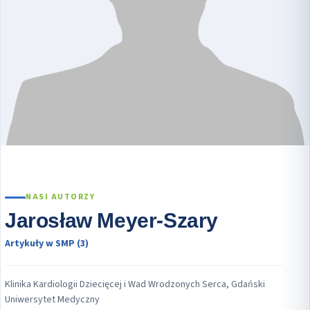
NASI AUTORZY
Jarosław Meyer-Szary
Artykuły w SMP (3)
Klinika Kardiologii Dziecięcej i Wad Wrodzonych Serca, Gdański
Uniwersytet Medyczny