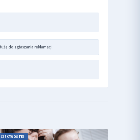
łużą do zgłaszania reklamacji.
CIEKAWOSTKI