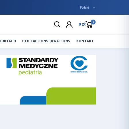
0
0 zł
ODUKTACH
ETHICAL CONSIDERATIONS
KONTAKT