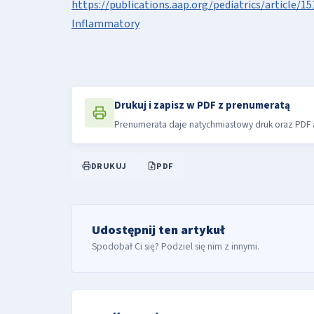
https://publications.aap.org/pediatrics/article/
Inflammatory
Drukuj i zapisz w PDF z prenumeratą
Prenumerata daje natychmiastowy druk oraz PDF a
DRUKUJ
PDF
Udostępnij ten artykuł
Spodobał Ci się? Podziel się nim z innymi.