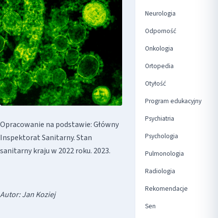
Neurologia
Odporność
Onkologia
Ortopedia
Otyłość
Program edukacyjny
Psychiatria
Opracowanie na podstawie: Główny
Psychologia
Inspektorat Sanitarny. Stan
sanitarny kraju w 2022 roku. 2023.
Pulmonologia
Radiologia
Rekomendacje
Autor: Jan Koziej
Sen