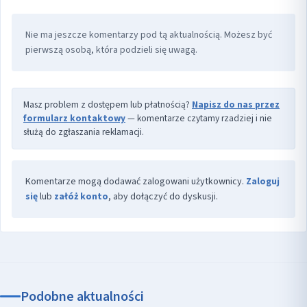
Nie ma jeszcze komentarzy pod tą aktualnością. Możesz być
pierwszą osobą, która podzieli się uwagą.
Masz problem z dostępem lub płatnością?
Napisz do nas przez
formularz kontaktowy
— komentarze czytamy rzadziej i nie
służą do zgłaszania reklamacji.
Komentarze mogą dodawać zalogowani użytkownicy.
Zaloguj
się
lub
załóż konto
, aby dołączyć do dyskusji.
Podobne aktualności