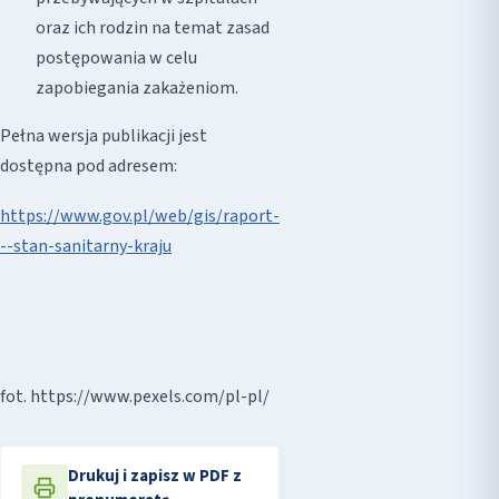
oraz ich rodzin na temat zasad
postępowania w celu
zapobiegania zakażeniom.
Pełna wersja publikacji jest
dostępna pod adresem:
https://www.gov.pl/web/gis/raport-
--stan-sanitarny-kraju
fot. https://www.pexels.com/pl-pl/
Drukuj i zapisz w PDF z