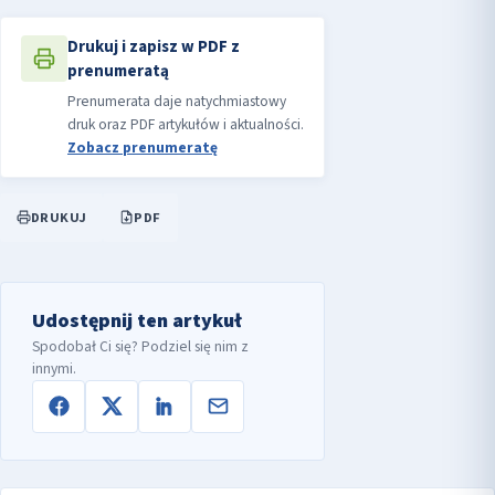
Drukuj i zapisz w PDF z
prenumeratą
Prenumerata daje natychmiastowy
druk oraz PDF artykułów i aktualności.
Zobacz prenumeratę
DRUKUJ
PDF
Udostępnij ten artykuł
Spodobał Ci się? Podziel się nim z
innymi.