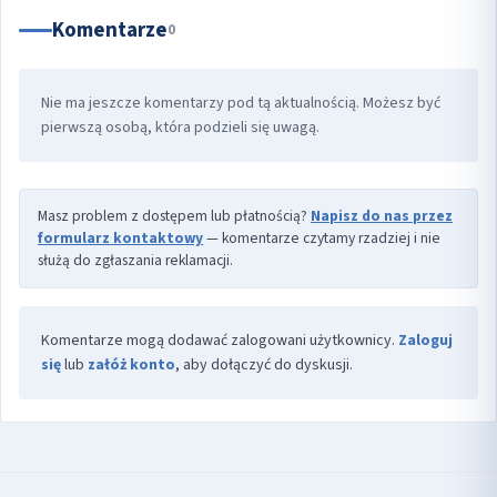
Komentarze
0
Nie ma jeszcze komentarzy pod tą aktualnością. Możesz być
pierwszą osobą, która podzieli się uwagą.
Masz problem z dostępem lub płatnością?
Napisz do nas przez
formularz kontaktowy
— komentarze czytamy rzadziej i nie
służą do zgłaszania reklamacji.
Komentarze mogą dodawać zalogowani użytkownicy.
Zaloguj
się
lub
załóż konto
, aby dołączyć do dyskusji.