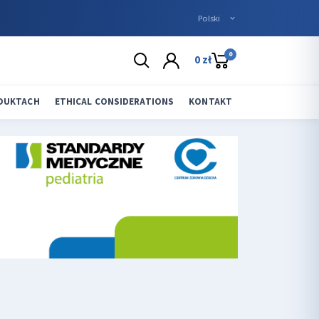
0
0 zł
ODUKTACH
ETHICAL CONSIDERATIONS
KONTAKT