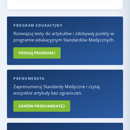
PROGRAM EDUKACYJNY
Rozwiązuj testy do artykułów i zdobywaj punkty w
programie edukacyjnym Standardów Medycznych.
POZNAJ PROGRAM
PRENUMERATA
Zaprenumeruj Standardy Medyczne i czytaj
wszystkie artykuły bez ograniczeń.
ZAMÓW PRENUMERATĘ