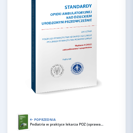
POPRZEDNIA
Pediatria w praktyce lekarza POZ (oprawa...