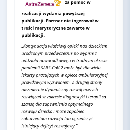
za pomoc w
realizacji wydania powyższej
publikacji. Partner nie ingerował w
treści merytoryczne zawarte w
publikacji.
„Kontynuacja właściwej opieki nad dzieckiem
urodzonym przedwcześnie po wypisie z
oddziału noworodkowego w trudnym okresie
pandemii SARS-CoV-2 może być dla wielu
lekarzy pracujących w opiece ambulatoryjnej
prawdziwym wyzwaniem. Z drugiej strony
niezmiernie dynamiczny rozwój nowych
rozwiązań w zakresie diagnostyki i terapii są
szansą dla zapewnienia optymalnego
rozwoju dziecka i może zapobiec
zaburzeniom rozwoju lub ograniczyć
istniejący deficyt rozwojowy.”