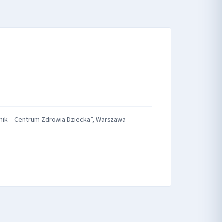
Pomnik – Centrum Zdrowia Dziecka”, Warszawa