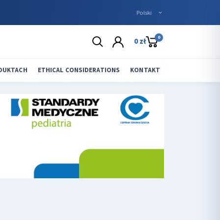
0
0 zł
ODUKTACH
ETHICAL CONSIDERATIONS
KONTAKT