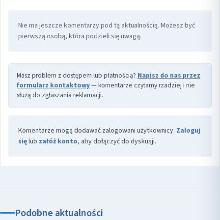
Nie ma jeszcze komentarzy pod tą aktualnością. Możesz być
pierwszą osobą, która podzieli się uwagą.
Masz problem z dostępem lub płatnością?
Napisz do nas przez
formularz kontaktowy
— komentarze czytamy rzadziej i nie
służą do zgłaszania reklamacji.
Komentarze mogą dodawać zalogowani użytkownicy.
Zaloguj
się
lub
załóż konto
, aby dołączyć do dyskusji.
Podobne aktualności