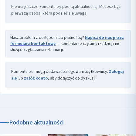
Nie ma jeszcze komentarzy pod tą aktualnością. Możesz być
pierwszą osobą, która podzieli się uwagą.
Masz problem z dostępem lub płatnością?
Napisz do nas przez
formularz kontaktowy
— komentarze czytamy rzadziej i nie
służą do zgłaszania reklamacji.
Komentarze mogą dodawać zalogowani użytkownicy.
Zaloguj
się
lub
załóż konto
, aby dołączyć do dyskusji.
Podobne aktualności