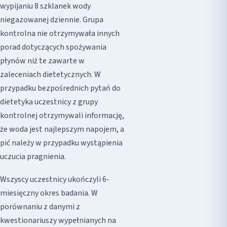
wypijaniu 8 szklanek wody
niegazowanej dziennie. Grupa
kontrolna nie otrzymywała innych
porad dotyczących spożywania
płynów niż te zawarte w
zaleceniach dietetycznych. W
przypadku bezpośrednich pytań do
dietetyka uczestnicy z grupy
kontrolnej otrzymywali informację,
że woda jest najlepszym napojem, a
pić należy w przypadku wystąpienia
uczucia pragnienia.
Wszyscy uczestnicy ukończyli 6-
miesięczny okres badania. W
porównaniu z danymi z
kwestionariuszy wypełnianych na