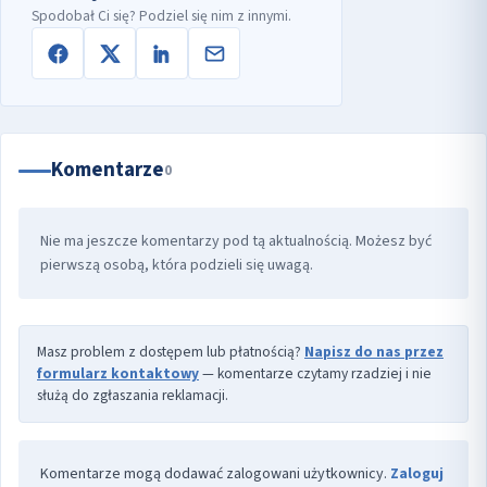
Spodobał Ci się? Podziel się nim z innymi.
Komentarze
0
Nie ma jeszcze komentarzy pod tą aktualnością. Możesz być
pierwszą osobą, która podzieli się uwagą.
Masz problem z dostępem lub płatnością?
Napisz do nas przez
formularz kontaktowy
— komentarze czytamy rzadziej i nie
służą do zgłaszania reklamacji.
Komentarze mogą dodawać zalogowani użytkownicy.
Zaloguj