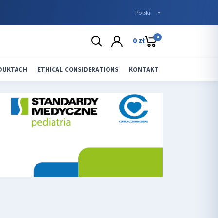
0
0 zł
ODUKTACH
ETHICAL CONSIDERATIONS
KONTAKT