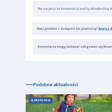
Nie ma jeszcze komentarzy pod tą aktualnością. 
Masz problem z dostępem lub płatnością?
Napisz 
Komentarze mogą dodawać zalogowani użytkown
Podobne aktualności
ALERGOLOGIA