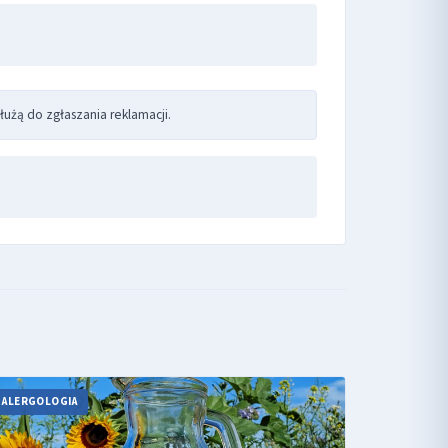
łużą do zgłaszania reklamacji.
ALERGOLOGIA