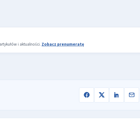
rtykułów i aktualności.
Zobacz prenumeratę