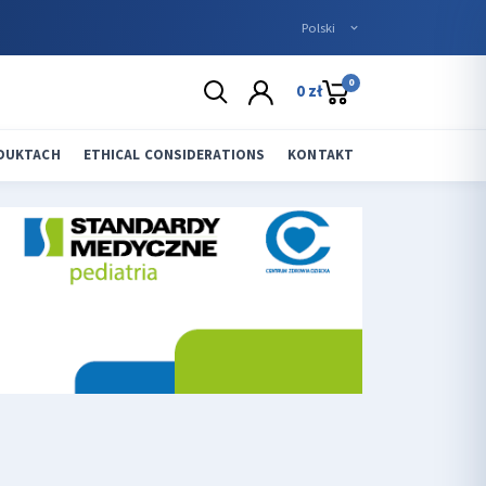
0
0 zł
ODUKTACH
ETHICAL CONSIDERATIONS
KONTAKT