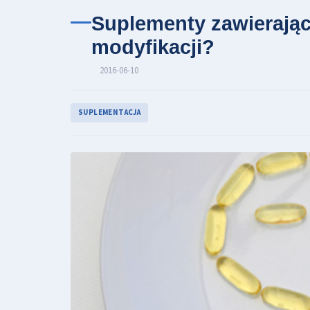
Suplementy zawierając
modyfikacji?
2016-06-10
SUPLEMENTACJA