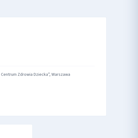
k - Centrum Zdrowia Dziecka”, Warszawa