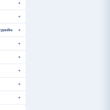
rzypadku