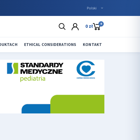
0
0 zł
ODUKTACH
ETHICAL CONSIDERATIONS
KONTAKT