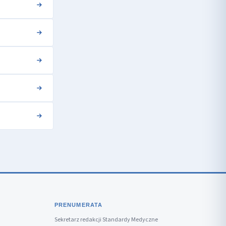
PRENUMERATA
Sekretarz redakcji Standardy Medyczne