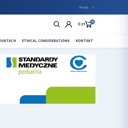
0
0 zł
ODUKTACH
ETHICAL CONSIDERATIONS
KONTAKT