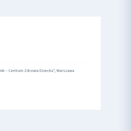
Pomnik – Centrum Zdrowia Dziecka”, Warszawa