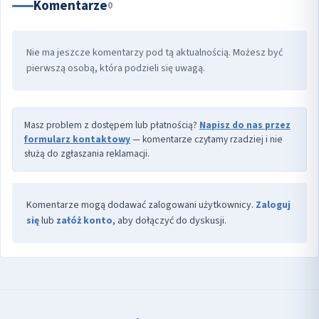
Komentarze
0
Nie ma jeszcze komentarzy pod tą aktualnością. Możesz być
pierwszą osobą, która podzieli się uwagą.
Masz problem z dostępem lub płatnością?
Napisz do nas przez
formularz kontaktowy
— komentarze czytamy rzadziej i nie
służą do zgłaszania reklamacji.
Komentarze mogą dodawać zalogowani użytkownicy.
Zaloguj
się
lub
załóż konto
, aby dołączyć do dyskusji.