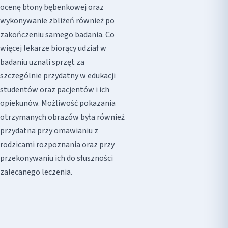
ocenę błony bębenkowej oraz
wykonywanie zbliżeń również po
zakończeniu samego badania. Co
więcej lekarze biorący udział w
badaniu uznali sprzęt za
szczególnie przydatny w edukacji
studentów oraz pacjentów i ich
opiekunów. Możliwość pokazania
otrzymanych obrazów była również
przydatna przy omawianiu z
rodzicami rozpoznania oraz przy
przekonywaniu ich do słuszności
zalecanego leczenia.