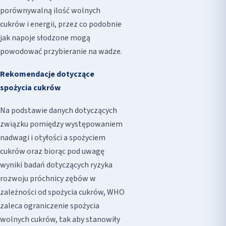
porównywalną ilość wolnych
cukrów i energii, przez co podobnie
jak napoje słodzone mogą
powodować przybieranie na wadze.
Rekomendacje dotyczące
spożycia cukrów
Na podstawie danych dotyczących
związku pomiędzy występowaniem
nadwagi i otyłości a spożyciem
cukrów oraz biorąc pod uwagę
wyniki badań dotyczących ryzyka
rozwoju próchnicy zębów w
zależności od spożycia cukrów, WHO
zaleca ograniczenie spożycia
wolnych cukrów, tak aby stanowiły