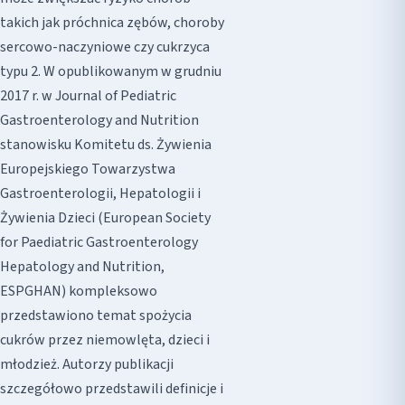
takich jak próchnica zębów, choroby
sercowo-naczyniowe czy cukrzyca
typu 2. W opublikowanym w grudniu
2017 r. w Journal of Pediatric
Gastroenterology and Nutrition
stanowisku Komitetu ds. Żywienia
Europejskiego Towarzystwa
Gastroenterologii, Hepatologii i
Żywienia Dzieci (European Society
for Paediatric Gastroenterology
Hepatology and Nutrition,
ESPGHAN) kompleksowo
przedstawiono temat spożycia
cukrów przez niemowlęta, dzieci i
młodzież. Autorzy publikacji
szczegółowo przedstawili definicje i