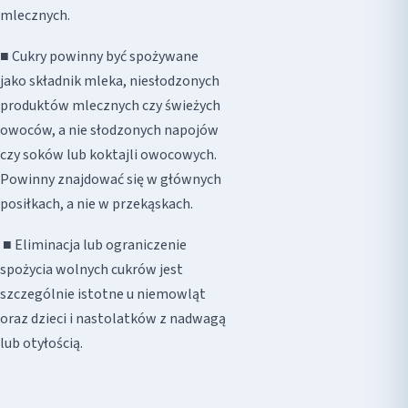
mlecznych.
■ Cukry powinny być spożywane
jako składnik mleka, niesłodzonych
produktów mlecznych czy świeżych
owoców, a nie słodzonych napojów
czy soków lub koktajli owocowych.
Powinny znajdować się w głównych
posiłkach, a nie w przekąskach.
■ Eliminacja lub ograniczenie
spożycia wolnych cukrów jest
szczególnie istotne u niemowląt
oraz dzieci i nastolatków z nadwagą
lub otyłością.