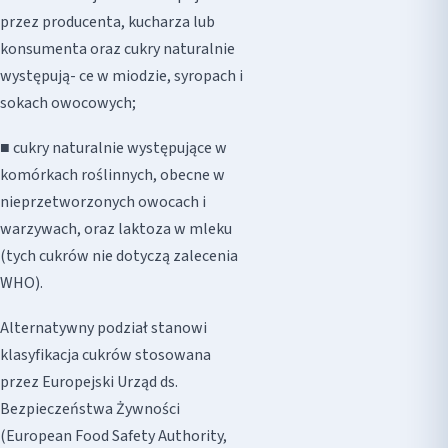
przez producenta, kucharza lub
konsumenta oraz cukry naturalnie
występują- ce w miodzie, syropach i
sokach owocowych;
■ cukry naturalnie występujące w
komórkach roślinnych, obecne w
nieprzetworzonych owocach i
warzywach, oraz laktoza w mleku
(tych cukrów nie dotyczą zalecenia
WHO).
Alternatywny podział stanowi
klasyfikacja cukrów stosowana
przez Europejski Urząd ds.
Bezpieczeństwa Żywności
(European Food Safety Authority,