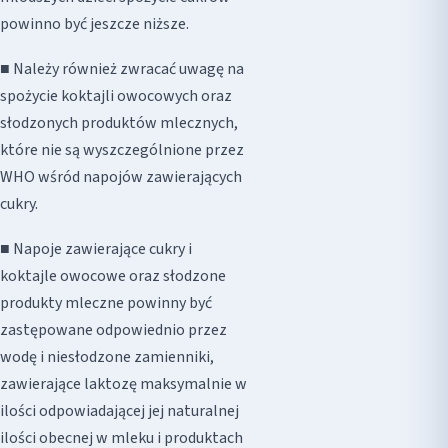
powinno być jeszcze niższe.
■ Należy również zwracać uwagę na
spożycie koktajli owocowych oraz
słodzonych produktów mlecznych,
które nie są wyszczególnione przez
WHO wśród napojów zawierających
cukry.
■ Napoje zawierające cukry i
koktajle owocowe oraz słodzone
produkty mleczne powinny być
zastępowane odpowiednio przez
wodę i niesłodzone zamienniki,
zawierające laktozę maksymalnie w
ilości odpowiadającej jej naturalnej
ilości obecnej w mleku i produktach