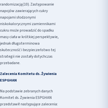
randomizacją(10). Zastępowanie
napojów zawierających cukry
napojami słodzonymi
niskokalorycznymi zamiennikami
cukru może prowadzić do spadku
masy ciała w krótkiej perspektywie,
jednak długoterminowa
skuteczność i bezpieczeństwo tej
strategii nie zostały dotychczas
przebadane.
Zalecenia Komitetu ds. Żywienia
ESPGHAN
Na podstawie zebranych danych
Komitet ds. Żywienia ESPGHAN
przedstawił następujące zalecenia: