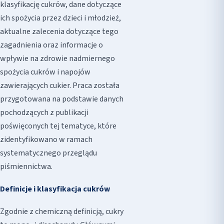
klasyfikację cukrów, dane dotyczące
ich spożycia przez dzieci i młodzież,
aktualne zalecenia dotyczące tego
zagadnienia oraz informacje o
wpływie na zdrowie nadmiernego
spożycia cukrów i napojów
zawierających cukier. Praca została
przygotowana na podstawie danych
pochodzących z publikacji
poświęconych tej tematyce, które
zidentyfikowano w ramach
systematycznego przeglądu
piśmiennictwa.
Definicje i klasyfikacja cukrów
Zgodnie z chemiczną definicją, cukry