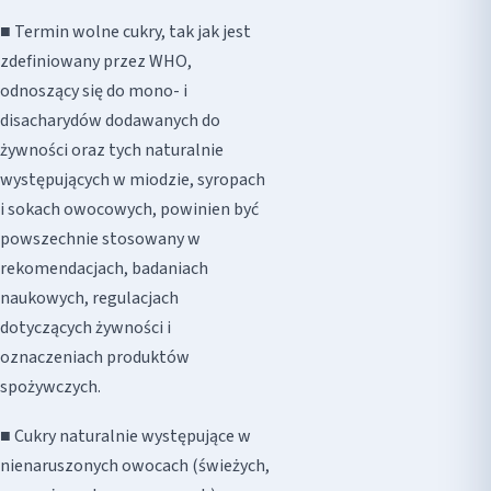
■ Termin wolne cukry, tak jak jest
zdefiniowany przez WHO,
odnoszący się do mono- i
disacharydów dodawanych do
żywności oraz tych naturalnie
występujących w miodzie, syropach
i sokach owocowych, powinien być
powszechnie stosowany w
rekomendacjach, badaniach
naukowych, regulacjach
dotyczących żywności i
oznaczeniach produktów
spożywczych.
■ Cukry naturalnie występujące w
nienaruszonych owocach (świeżych,