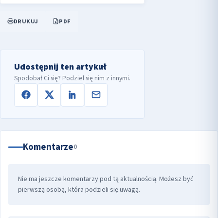
DRUKUJ
PDF
Udostępnij ten artykuł
Spodobał Ci się? Podziel się nim z innymi.
Komentarze
0
Nie ma jeszcze komentarzy pod tą aktualnością. Możesz być
pierwszą osobą, która podzieli się uwagą.