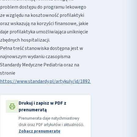
problem dostępu do programu lekowego
ze względu na kosztowność profilaktyki
oraz wskazują na korzyści finansowe, jakie
daje profilaktyka umożliwiająca uniknięcie
zbędnych hospitalizacji.
Pełna treść stanowiska dostępna jest w
najnowszym wydaniu czasopisma
Standardy Medyczne Pediatria oraz na
stronie
https://www.standardy.pl/artykuly/id/1892
Drukuj i zapisz w PDF z
prenumeratą
Prenumerata daje natychmiastowy
druk oraz PDF artykułów i aktualności.
Zobacz prenumeratę