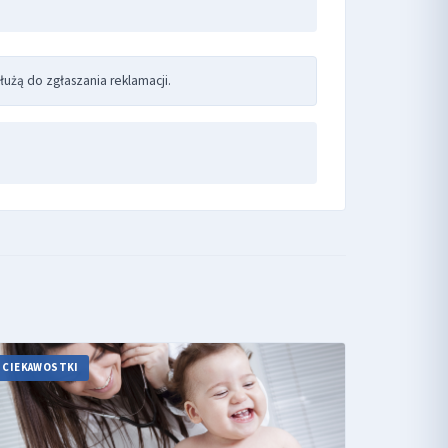
łużą do zgłaszania reklamacji.
CIEKAWOSTKI