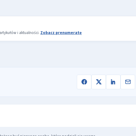
rtykułów i aktualności.
Zobacz prenumeratę