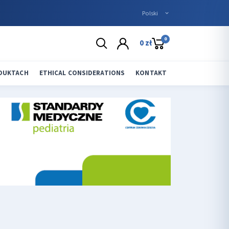
0
0 zł
ODUKTACH
ETHICAL CONSIDERATIONS
KONTAKT