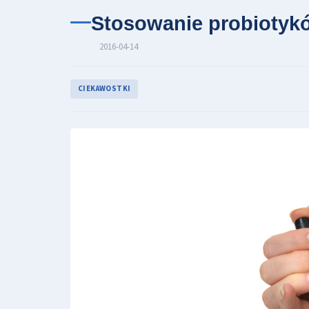
Stosowanie probiotykó
2016-04-14
CIEKAWOSTKI