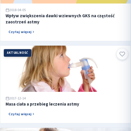
2018-04-05
Wpływ zwiększenia dawki wziewnych GKS na częstość
zaostrzeń astmy
Czytaj więcej
AKTUALNOŚĆ
2017-12-14
Masa ciała a przebieg leczenia astmy
Czytaj więcej