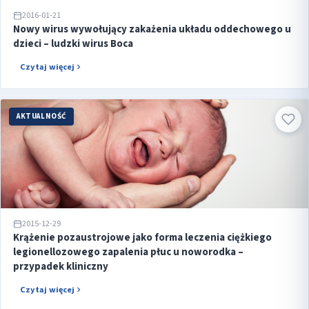
2016-01-21
Nowy wirus wywołujący zakażenia układu oddechowego u
dzieci – ludzki wirus Boca
Czytaj więcej
AKTUALNOŚĆ
2015-12-29
Krążenie pozaustrojowe jako forma leczenia ciężkiego
legionellozowego zapalenia płuc u noworodka –
przypadek kliniczny
Czytaj więcej