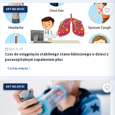
AKTUALNOŚĆ
2024-11-28
Czas do osiągnięcia stabilnego stanu klinicznego u dzieci z
pozaszpitalnym zapaleniem płuc
Czytaj więcej
AKTUALNOŚĆ