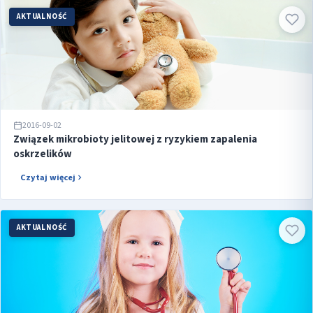
AKTUALNOŚĆ
2016-09-02
Związek mikrobioty jelitowej z ryzykiem zapalenia
oskrzelików
Czytaj więcej
AKTUALNOŚĆ