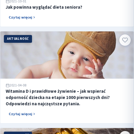
2021-10-01
Jak powinna wyglądać dieta seniora?
Czytaj więcej
AKTUALNOŚĆ
2021-04-08
Witamina D i prawidłowe żywienie – jak wspierać
odporność dziecka na etapie 1000 pierwszych dni?
Odpowiedzi na najczęstsze pytania.
Czytaj więcej