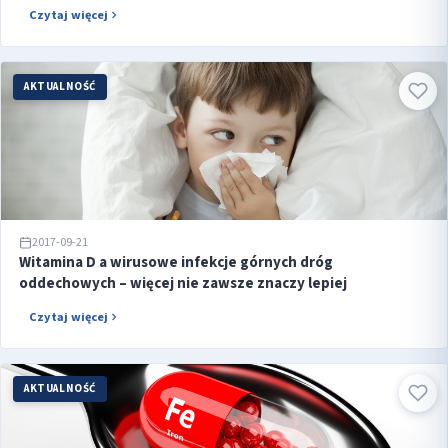
Czytaj więcej
AKTUALNOŚĆ
2017-09-21
Witamina D a wirusowe infekcje górnych dróg
oddechowych – więcej nie zawsze znaczy lepiej
Czytaj więcej
AKTUALNOŚĆ