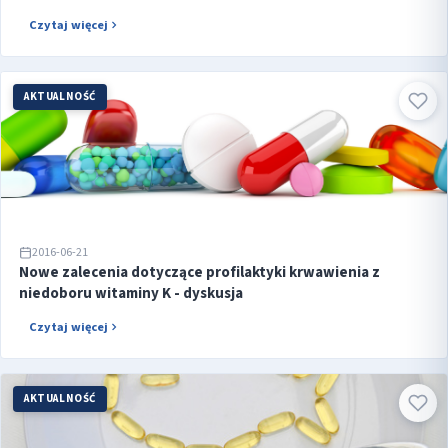
Czytaj więcej
AKTUALNOŚĆ
2016-06-21
Nowe zalecenia dotyczące profilaktyki krwawienia z
niedoboru witaminy K - dyskusja
Czytaj więcej
AKTUALNOŚĆ