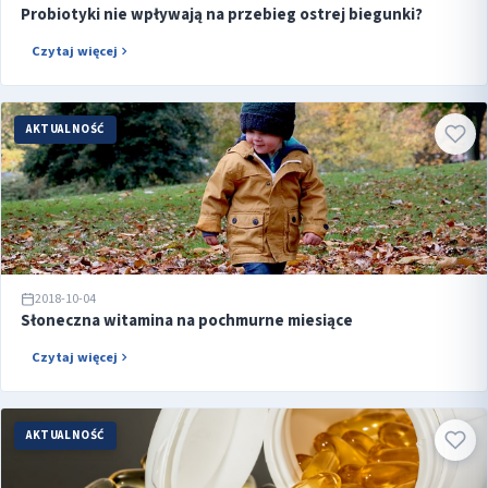
Probiotyki nie wpływają na przebieg ostrej biegunki?
Czytaj więcej
AKTUALNOŚĆ
2018-10-04
Słoneczna witamina na pochmurne miesiące
Czytaj więcej
AKTUALNOŚĆ